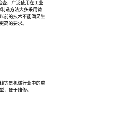
检查，广泛使用在工业
板的制造方法大多采用铸
以前的技术不能满足生
更高的要求。
线等是机械行业中的重
型，便于维修。