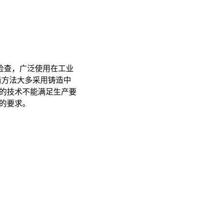
检查，广泛使用在工业
制造方法大多采用铸造中
的技术不能满足生产要
的要求。