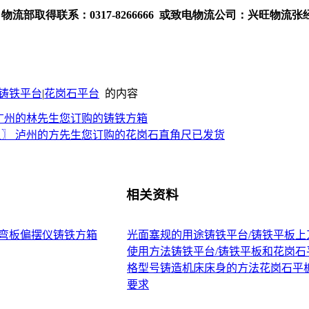
部取得联系：0317-8266666 或致电物流公司：兴旺物流张经理1
铸铁平台
|
花岗石平台
的内容
广州的林先生您订购的铸铁方箱
〗 泸州的方先生您订购的花岗石直角尺已发货
相关资料
弯板
偏摆仪
铸铁方箱
光面塞规的用途
铸铁平台/铸铁平板上
使用方法
铸铁平台/铸铁平板和花岗石
格型号
铸造机床床身的方法
花岗石平
要求