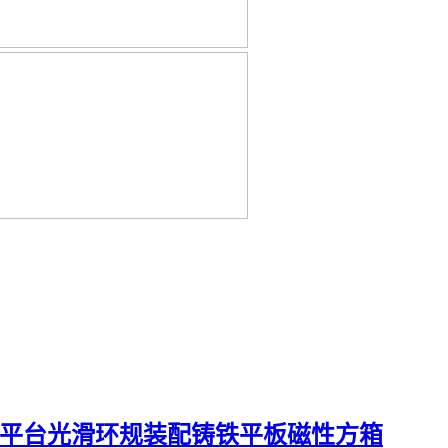
平台
光滑环规
装配铸铁平板
磁性方箱