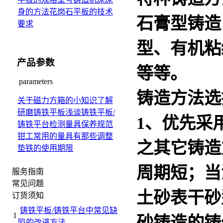
身的方法
花岗石平板的技术
石膏型铸造
要求
型、有机粘
产品参数
等等。
parameters
铸造方法选
关于磁力方箱的小知识
了解
研磨铸铁平板
浅谈铸铁平板/
1、优先采
铸铁平台检测量具保养规范
钳工常用的量具有那些
调整
之其它铸造
垫铁的使用期限
周期短；当
服务指南
常见问题
土砂表干砂
订货须知
铸铁平板/铸铁平台中常见缺
1
砂铸造的铸
陷的改进方法