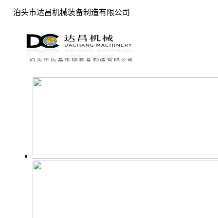
泊头市达昌机械装备制造有限公司