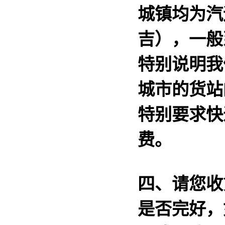
城镇均为汽
吉），一般
特别说明我
城市的货站
特别要求快
费。
四、请您收
是否完好，