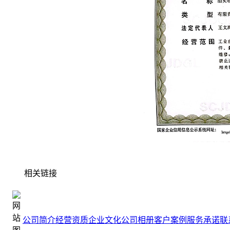
相关链接
公司简介
经营资质
企业文化
公司相册
客户案例
服务承诺
联