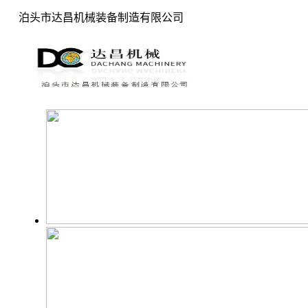
泊头市达昌机械装备制造有限公司