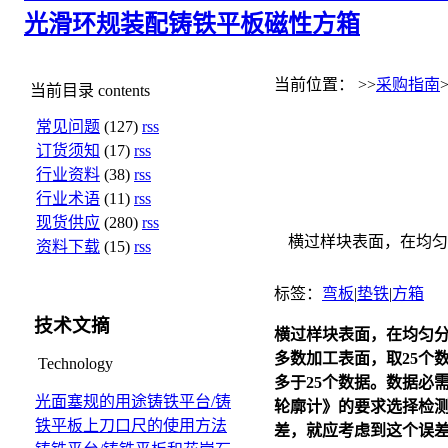
光滑环规
装配铸铁平板
磁性方箱
当前位置： >>
采购指南
当前目录
contents
常见问题
(127)
rss
订货须知
(17)
rss
行业资料
(38)
rss
行业术语
(11)
rss
现货供应
(280)
rss
横过样块表面，在均匀
资料下载
(15)
rss
标签：
弯板
|
垫铁
|
方箱
技术文摘
横过样块表面，在均匀
多数加工表面，取25个
Technology
多于25个数据。数据必需
光面塞规的用途
铸铁平台/铸
轮廓计》的要求选择检
铁平板上刀口尺的使用方法
差，就应考虑到这个误