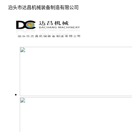
泊头市达昌机械装备制造有限公司