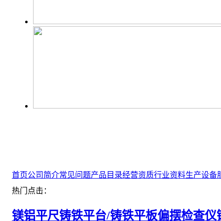
首页
公司简介
常见问题
产品目录
经营资质
行业资料
生产设备
热门点击：
镁铝平尺
铸铁平台/铸铁平板
偏摆检查仪