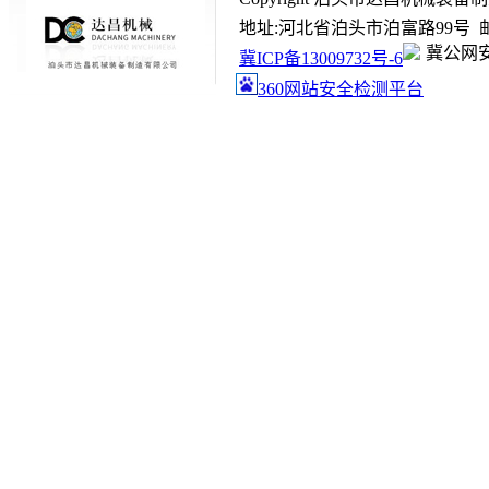
地址:河北省泊头市泊富路99号 邮箱:ada
冀公网安备
冀ICP备13009732号-6
360网站安全检测平台