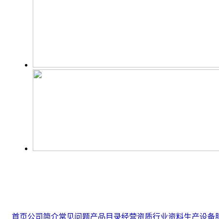
首页
公司简介
常见问题
产品目录
经营资质
行业资料
生产设备