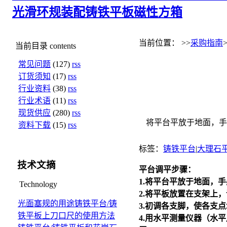
光滑环规
装配铸铁平板
磁性方箱
当前位置： >>
采购指南
当前目录
contents
常见问题
(127)
rss
订货须知
(17)
rss
行业资料
(38)
rss
行业术语
(11)
rss
现货供应
(280)
rss
将平台平放于地面，手
资料下载
(15)
rss
标签：
铸铁平台
|
大理石
技术文摘
平台调平步骤：
1.将平台平放于地面，
Technology
2.将平板放置在支架上
光面塞规的用途
铸铁平台/铸
3.初调各支脚，使各支
铁平板上刀口尺的使用方法
4.用水平测量仪器（水