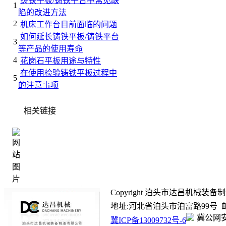
铸铁平板/铸铁平台中常见缺
1
陷的改进方法
2
机床工作台目前面临的问题
如何延长铸铁平板/铸铁平台
3
等产品的使用寿命
4
花岗石平板用途与特性
在使用检验铸铁平板过程中
5
的注意事项
相关链接
Copyright 泊头市达昌机械装备制造有限
地址:河北省泊头市泊富路99号 邮箱:ada
冀公网安备
冀ICP备13009732号-6