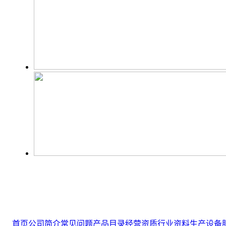
首页
公司简介
常见问题
产品目录
经营资质
行业资料
生产设备