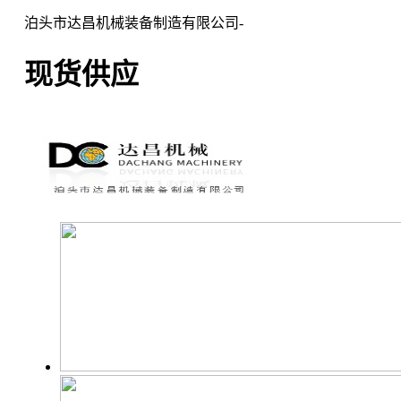
泊头市达昌机械装备制造有限公司-
现货供应