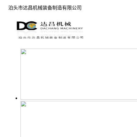
泊头市达昌机械装备制造有限公司