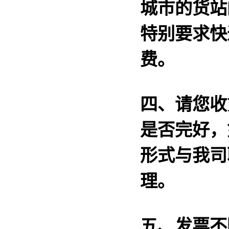
城市的货站
特别要求快
费。
四、请您收
是否完好，
形式与我司
理。
五、发票不