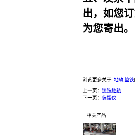
出，如您订
为您寄出。
浏览更多关于
地轨
|
垫铁
|
上一页：
铸铁地轨
下一页：
偏摆仪
相关产品