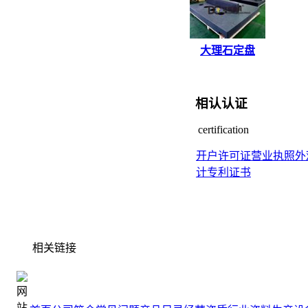
大理石定盘
相认认证
certification
开户许可证
营业执照
外
计专利证书
相关链接