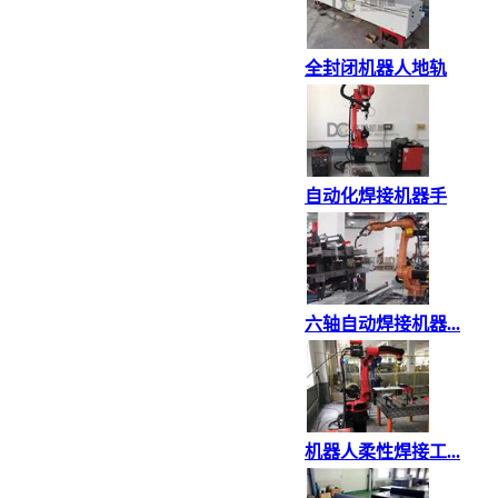
全封闭机器人地轨
自动化焊接机器手
六轴自动焊接机器...
机器人柔性焊接工...