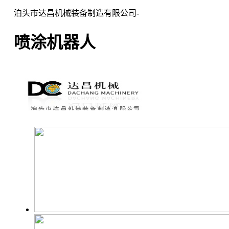
泊头市达昌机械装备制造有限公司-
喷涂机器人