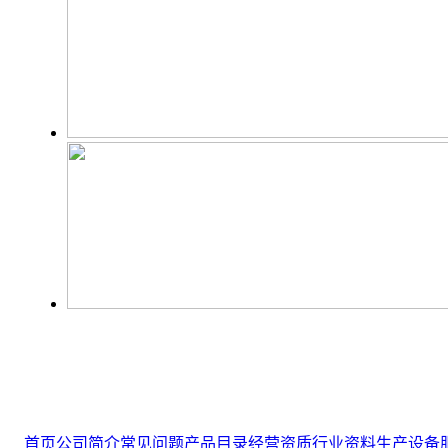
首页
公司简介
常见问题
产品目录
经营资质
行业资料
生产设备