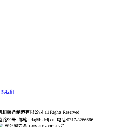
联系我们
械装备制造有限公司 all Rights Reserved.
 邮箱:ada@btdclj.cn 电话:0317-8266666
冀公网安备 13098102000515号