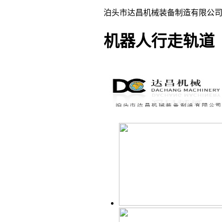
泊头市达昌机械装备制造有限公司
机器人行走轨道