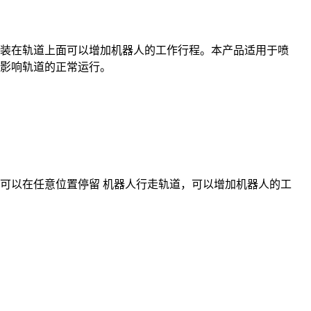
安装在轨道上面可以增加机器人的工作行程。本产品适用于喷
影响轨道的正常运行。
可以在任意位置停留 机器人行走轨道，可以增加机器人的工