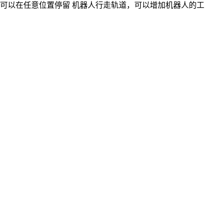
可以在任意位置停留 机器人行走轨道，可以增加机器人的工