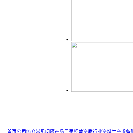
首页
公司简介
常见问题
产品目录
经营资质
行业资料
生产设备