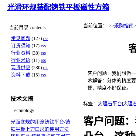
光滑环规
装配铸铁平板
磁性方箱
当前位置： >>
采购指南
当前目录
contents
常见问题
(127)
rss
订货须知
(17)
rss
行业资料
(38)
rss
行业术语
(11)
rss
现货供应
(280)
rss
客户问题：我们想做一
资料下载
(15)
rss
术解答：分体的精度要
便，精度不好保证。
技术文摘
标签：
大理石平台
|
大理
Technology
客户问题：
光面塞规的用途
铸铁平台/铸
铁平板上刀口尺的使用方法