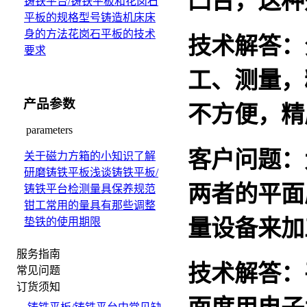
凸台，这种
铸铁平台/铸铁平板和花岗石
平板的规格型号
铸造机床床
身的方法
花岗石平板的技术
技术解答：
要求
工、测量，
产品参数
不方便，精
parameters
客户问题：
关于磁力方箱的小知识
了解
研磨铸铁平板
浅谈铸铁平板/
两者的平面
铸铁平台检测量具保养规范
钳工常用的量具有那些
调整
垫铁的使用期限
量设备来加
服务指南
技术解答：
常见问题
订货须知