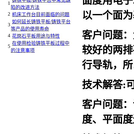
面度用电子
铸铁平板/铸铁平台中常见缺
1
陷的改进方法
以一个面为
2
机床工作台目前面临的问题
如何延长铸铁平板/铸铁平台
3
等产品的使用寿命
客户问题：
4
花岗石平板用途与特性
在使用检验铸铁平板过程中
5
较好的两排
的注意事项
行导轨，所
技术解答
:
客户问题：
度、平面度