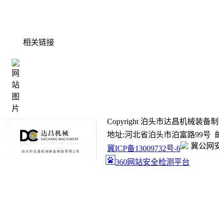
相关链接
Copyright 泊头市达昌机械装备制造有限
地址:河北省泊头市泊富路99号 邮箱:ada
冀公网安备
冀ICP备13009732号-6
360网站安全检测平台