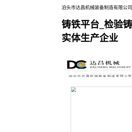
泊头市达昌机械装备制造有限公司
铸铁平台_检验铸
实体生产企业