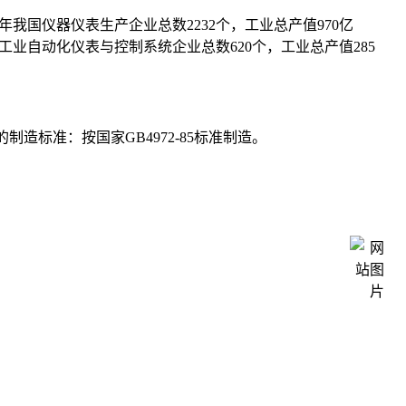
年我国仪器仪表生产企业总数2232个，工业总产值970亿
工业自动化仪表与控制系统企业总数620个，工业总产值285
标准：按国家GB4972-85标准制造。