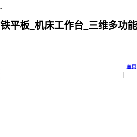
-
铁平板_机床工作台_三维多功能
首页