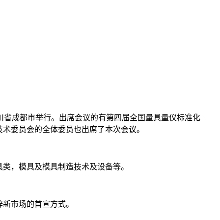
5日在四川省成都市举行。出席会议的有第四届全国量具量仪标准化
分技术委员会的全体委员也出席了本次会议。
具类，模具及模具制造技术及设备等。
辟新市场的首宣方式。