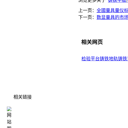
浏览更多关于
铸铁平板
|
上一页：
全國量具量仪
下一页：
数显量具的市
相关网页
检验平台
铸铁地轨
铸铁
相关链接