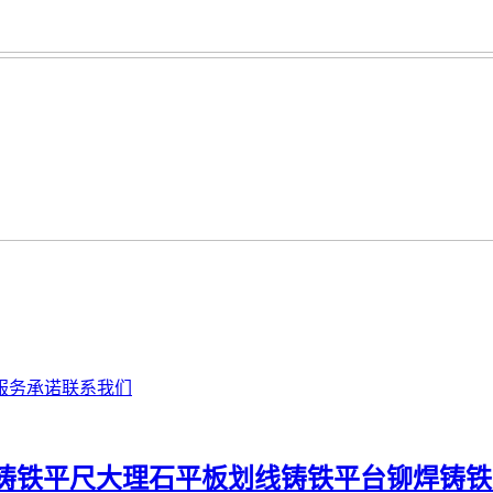
服务承诺
联系我们
铸铁平尺
大理石平板
划线铸铁平台
铆焊铸铁