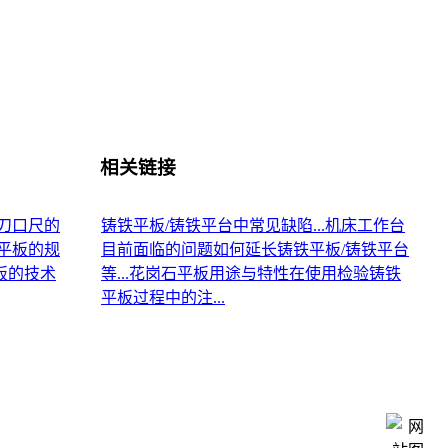
相关链接
刀口尺的
铸铁平板/铸铁平台中常见缺陷...
机床工作台
平板的规
目前面临的问题
如何延长铸铁平板/铸铁平台
板的技术
等...
花岗石平板用途与特性
在使用检验铸铁
平板过程中的注...