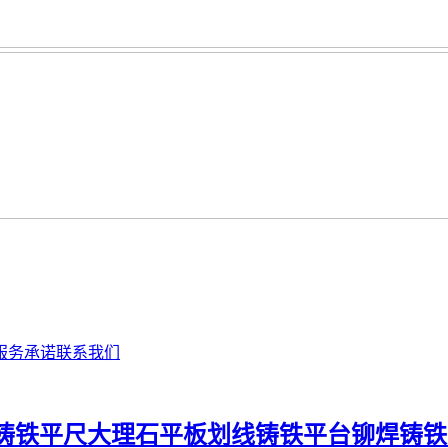
服务承诺
联系我们
铸铁平尺
大理石平板
划线铸铁平台
铆焊铸铁