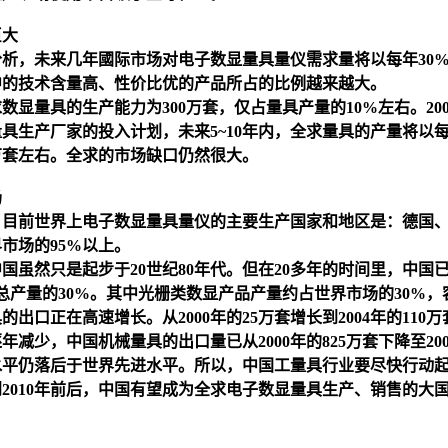
巨大
析，未来几年國际市场对电子数显量具量仪需求量将以每年30%
其中的技术含量高、性价比优的产品所占的比例越来越大。
求数显量具的生产能力为300万套，仅占量具产量的10%左右。2
具生产厂家的投入计划，未来5~10年内，全求量具的产量将以每
0万套左右。全求的市场缺口仍然很大。
场
，目前世界上电子数显量具量仪的主要生产国家和地区是：德国
市场的95%以上。
国虽然只是起步于20世纪80年代。但在20多年的时间里，中国
界总产量的30%。其中光栅类数显产品产量约占世界市场的30%
出口正在高速增长。从2000年的25万套增长到2004年的110
减少，中国机械量具的出口量已从2000年的825万套下降至200
水平仍落后于世界先进水平。所以，中国工量具行业要尽快行动
2010年前后，中国有望成为全求电子数显量具生产、销售的大