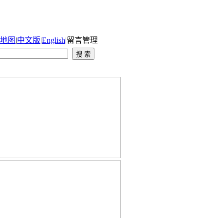
地图
|
中文版
|
English
|
留言管理