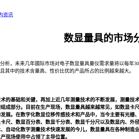
内资讯
数显量具的市场
分析，未来几年國际市场对电子数显量具量仪需求量将以每年30
，而且其中的技术含量高、性价比优的产品所占的比例越来越大。
技术的基础和关键，再加上近几年测量技术的不断发展，测量技
键组成部分。目前在生产现场，数显量具越来越常见，如数显卡
的发展。在数字化数显位移传感技术和产品中，当今主要有光栅
显卡尺、数显百分表、数显千分表、数显千分尺以及数显内、外
术、自动化数字测量技术快速发展的今儿，数显量具在各种制造
生产现场使用中占领了主导位置。