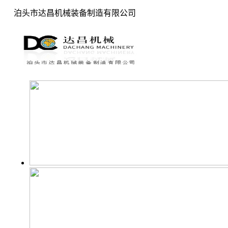
泊头市达昌机械装备制造有限公司