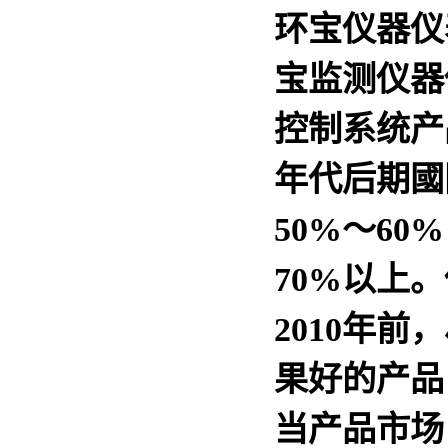
环宝仪器仪
宝监测仪器
控制系统产品
年代后期國
50%～60
70%以上
2010年
果好的产品
当产品市场