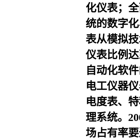
化仪表；全
统的数字化
表从模拟技
仪表比例达
自动化软件
电工仪器仪
电度表、特
理系统。2
场占有率要