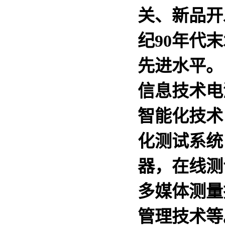
关、新品开
纪90年代
先进水平。
信息技术电
智能化技术
化测试系统
器，在线测
多媒体测量
管理技术等