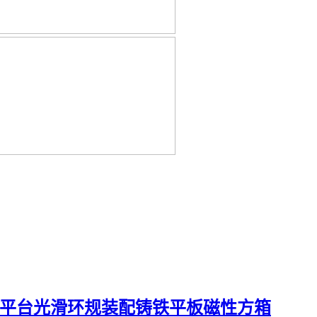
平台
光滑环规
装配铸铁平板
磁性方箱