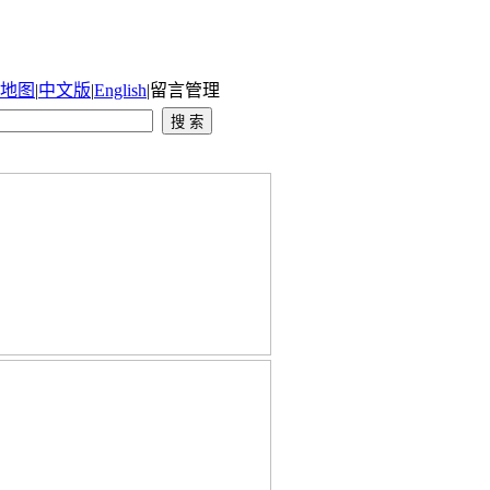
地图
|
中文版
|
English
|
留言管理