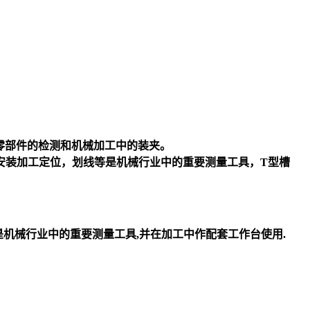
板用于零部件的检测和机械加工中的装夹。
安装加工定位，划线等是机械行业中的重要测量工具，T型槽
是机械行业中的重要测量工具,并在加工中作配套工作台使用.