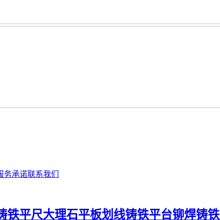
服务承诺
联系我们
铸铁平尺
大理石平板
划线铸铁平台
铆焊铸铁