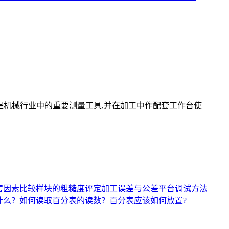
等是机械行业中的重要测量工具,并在加工中作配套工作台使
害因素
比较样块的粗糙度评定
加工误差与公差
平台调试方法
什么？
如何读取百分表的读数？
百分表应该如何放置?