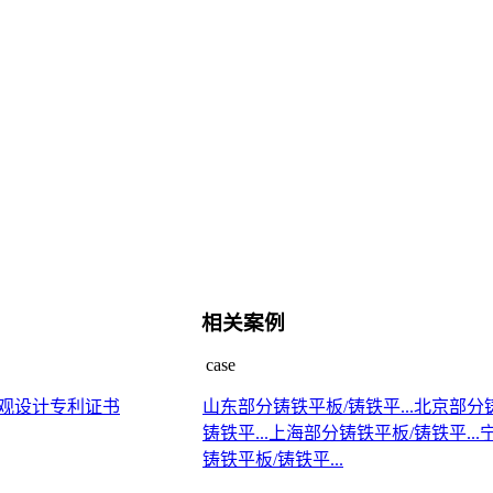
相关案例
case
观设计专利证书
山东部分铸铁平板/铸铁平...
北京部分
铸铁平...
上海部分铸铁平板/铸铁平...
铸铁平板/铸铁平...