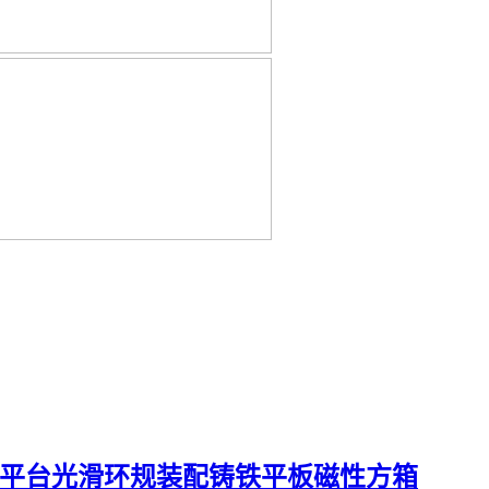
平台
光滑环规
装配铸铁平板
磁性方箱