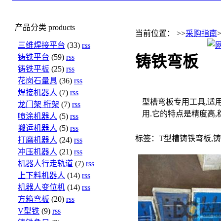
产品分类
products
当前位置： >>
采购指南
三维焊接平台
(33)
rss
铸铁平台
(59)
rss
铸铁弯板
铸铁平板
(25)
rss
花岗石量具
(36)
rss
焊接机器人
(7)
rss
型槽弯板专用工具,适
龙门架 桁架
(7)
rss
用.它的特点是精度高,
喷涂机器人
(5)
rss
搬运机器人
(5)
rss
标签：T型槽铸铁弯板,
打磨机器人
(24)
rss
冲压机器人
(21)
rss
机器人行走轨道
(7)
rss
上下料机器人
(14)
rss
机器人变位机
(14)
rss
方箱弯板
(20)
rss
V型铁
(9)
rss