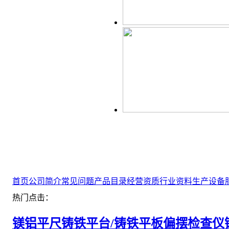
首页
公司简介
常见问题
产品目录
经营资质
行业资料
生产设备
热门点击：
镁铝平尺
铸铁平台/铸铁平板
偏摆检查仪