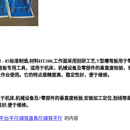
2 - 85标准制造,材料HT200,工作面采用刮研工艺,T型槽弯
弯板专用工具，适用于机床，机械设备及零部件的垂直度检验，
工作台使用。它的特点是精度高，稳定性好，便于维修。
用于机床,机械设备及?零部件的垂直度检验,安装加工定位,划线等
性好,便于维修。
平台
|
平尺
|
铸铁直角尺
|
铸铁平尺
的内容