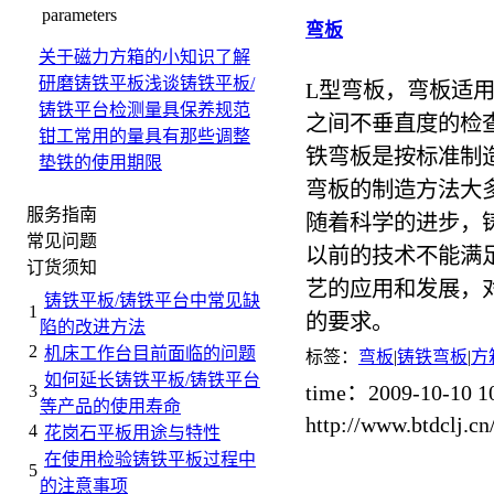
parameters
弯板
关于磁力方箱的小知识
了解
研磨铸铁平板
浅谈铸铁平板/
L型弯板，弯板适
铸铁平台检测量具保养规范
之间不垂直度的检
钳工常用的量具有那些
调整
铁弯板是按标准制造，
垫铁的使用期限
弯板的制造方法大
服务指南
随着科学的进步，
常见问题
以前的技术不能满
订货须知
艺的应用和发展，
铸铁平板/铸铁平台中常见缺
1
的要求。
陷的改进方法
2
机床工作台目前面临的问题
标签：
弯板
|
铸铁弯板
|
方
如何延长铸铁平板/铸铁平台
time：2009-10-10 
3
等产品的使用寿命
http://www.btdclj.c
4
花岗石平板用途与特性
在使用检验铸铁平板过程中
5
的注意事项