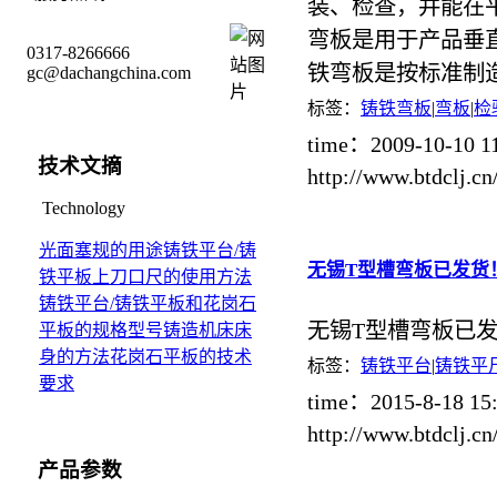
装、检查，并能在
弯板是用于产品垂
0317-8266666
铁弯板是按标准制造，材
gc@dachangchina.com
标签：
铸铁弯板
|
弯板
|
检
time：2009-10-10 
技术文摘
http://www.btdclj.
Technology
光面塞规的用途
铸铁平台/铸
无锡T型槽弯板已发货
铁平板上刀口尺的使用方法
铸铁平台/铸铁平板和花岗石
无锡T型槽弯板已
平板的规格型号
铸造机床床
身的方法
花岗石平板的技术
标签：
铸铁平台
|
铸铁平
要求
time：2015-8-18 1
http://www.btdclj.
产品参数