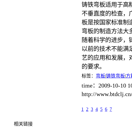
铸铁弯板适用于高
不垂直度的检查，
板是按国家标准制造，
弯板的制造方法大
随着科学的进步，
以前的技术不能满
艺的应用和发展，
的要求。
标签：
弯板
|
铸铁弯板
|
方
time：2009-10-10 
http://www.btdclj.
1
2
3
4
5
6
7
相关链接