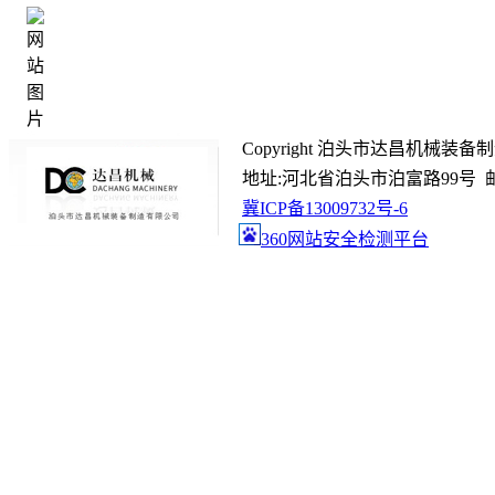
Copyright 泊头市达昌机械装备制造有限
地址:河北省泊头市泊富路99号 邮箱:gc@
冀ICP备13009732号-6
360网站安全检测平台