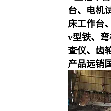
台、电机
床工作台
v型铁、
查仪、齿
产品远销