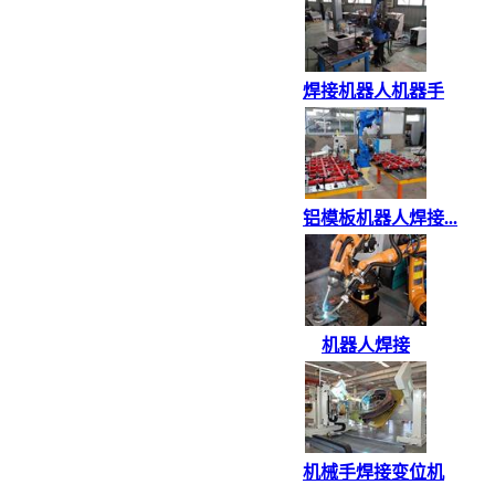
焊接机器人机器手
铝模板机器人焊接...
机器人焊接
机械手焊接变位机