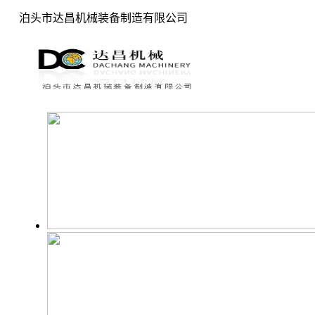
泊头市达昌机械装备制造有限公司