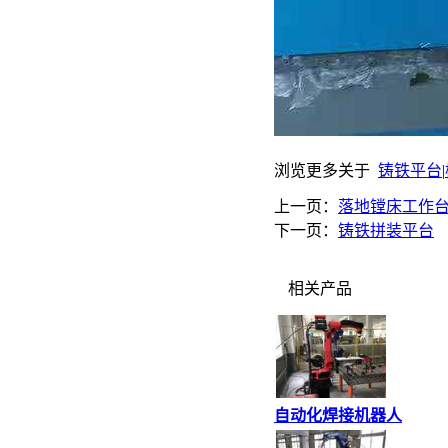
浏览更多关于
铸铁平台
|
上一页：
落地镗床工作
下一页：
铸铁拼装平台
相关产品
自动化焊接机器人