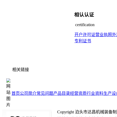
相认认证
certification
开户许可证
营业执照
外
专利证书
相关链接
首页
公司简介
常见问题
产品目录
经营资质
行业资料
生产设
Copyright 泊头市达昌机械装备制造有限