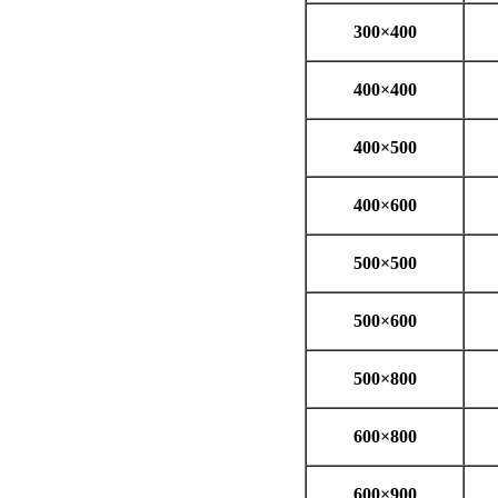
300×400
400×400
400×500
400×600
500×500
500×600
500×800
600×800
600×900