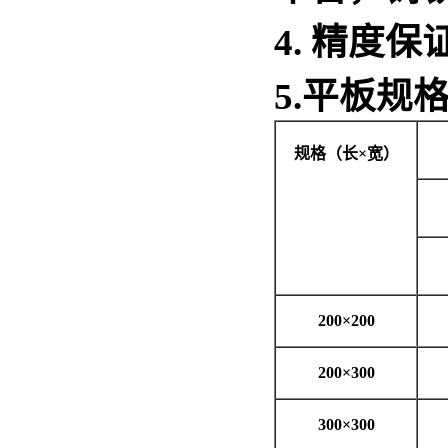
4. 精度
5.平板规
规格（长×宽）
200×200
200×300
300×300