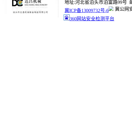
地址:河北省泊头市泊富路99号 邮箱:ada
冀公网安备
冀ICP备13009732号-6
360网站安全检测平台