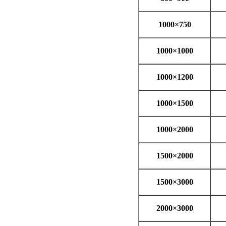
1000×750
1000×1000
1000×1200
1000×1500
1000×2000
1500×2000
1500×3000
2000×3000