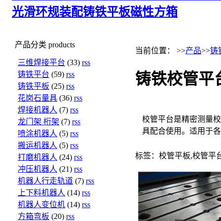
光滑环规
装配铸铁平板
磁性方箱
产品分类
products
当前位置： >>
产品
>>
铸
三维焊接平台
(33)
rss
铸铁平台
(59)
rss
铸铁校管平
铸铁平板
(25)
rss
花岗石量具
(36)
rss
焊接机器人
(7)
rss
校管平台是精密测量校
龙门架 桁架
(7)
rss
具配合使用。适用于各
喷涂机器人
(5)
rss
搬运机器人
(5)
rss
标签：校管平板,校管平
打磨机器人
(24)
rss
冲压机器人
(21)
rss
机器人行走轨道
(7)
rss
上下料机器人
(14)
rss
机器人变位机
(14)
rss
方箱弯板
(20)
rss