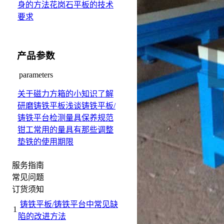
身的方法
花岗石平板的技术
要求
产品参数
parameters
关于磁力方箱的小知识
了解
研磨铸铁平板
浅谈铸铁平板/
铸铁平台检测量具保养规范
钳工常用的量具有那些
调整
垫铁的使用期限
服务指南
常见问题
订货须知
铸铁平板/铸铁平台中常见缺
1
陷的改进方法