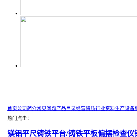
首页
公司简介
常见问题
产品目录
经营资质
行业资料
生产设备
热门点击：
镁铝平尺
铸铁平台/铸铁平板
偏摆检查仪