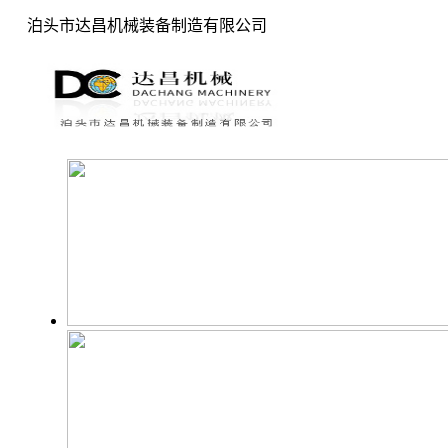
泊头市达昌机械装备制造有限公司