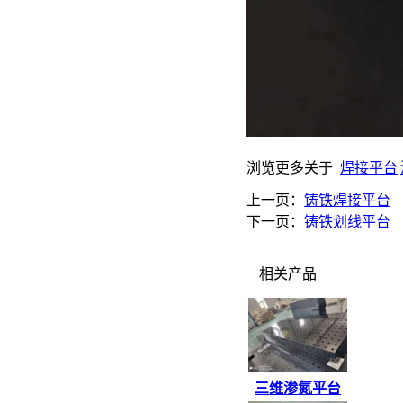
浏览更多关于
焊接平台
|
上一页：
铸铁焊接平台
下一页：
铸铁划线平台
相关产品
三维渗氮平台