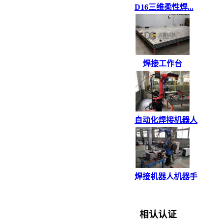
D16三维柔性焊...
焊接工作台
自动化焊接机器人
焊接机器人机器手
相认认证