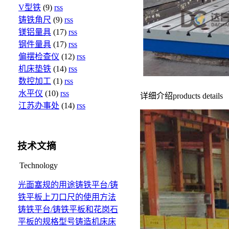
V型铁
(9)
rss
铸铁角尺
(9)
rss
镁铝量具
(17)
rss
钢件量具
(17)
rss
偏摆检查仪
(12)
rss
机床垫铁
(14)
rss
数控加工
(1)
rss
水平仪
(10)
rss
详细介绍
products details
江苏办事处
(14)
rss
技术文摘
Technology
光面塞规的用途
铸铁平台/铸
铁平板上刀口尺的使用方法
铸铁平台/铸铁平板和花岗石
平板的规格型号
铸造机床床