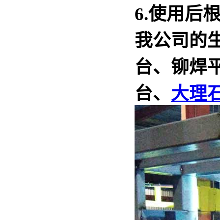
6.使用
我公司的
台
、铆焊
台、
大理