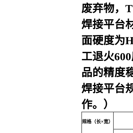
废弃物，
焊接平台
面硬度为H
工退火60
品的精度
焊接平台
作。）
规格（长×宽）