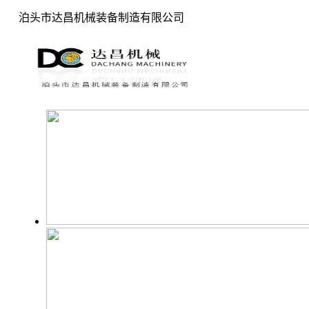
泊头市达昌机械装备制造有限公司