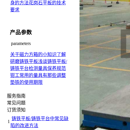
身的方法
花岗石平板的技术
要求
产品参数
parameters
关于磁力方箱的小知识
了解
研磨铸铁平板
浅谈铸铁平板/
铸铁平台检测量具保养规范
钳工常用的量具有那些
调整
垫铁的使用期限
服务指南
常见问题
订货须知
铸铁平板/铸铁平台中常见缺
1
陷的改进方法