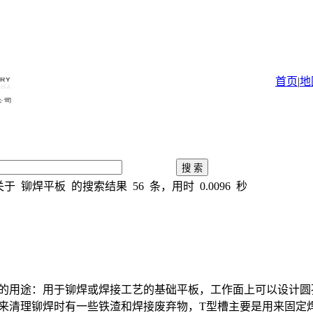
司
首页
|
地
关于
铆焊平板
的搜索结果
56
条，用时
0.0096
秒
的用途：用于铆焊或焊接工艺的基础平板，工作面上可以设计圆
来清理铆焊时有一些铁渣和焊接废弃物，T型槽主要是用来固定