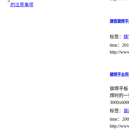
5
的注意事项
铸铁铆焊平
标签：
铸
time：201
http://ww
铆焊平台用
铆焊平板
焊时的一
3000
标签：
装
time：200
http://ww