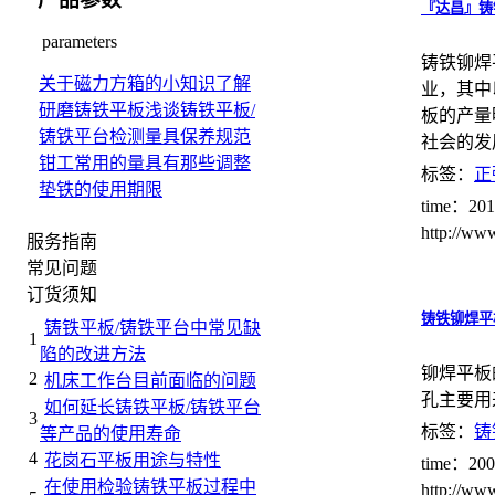
『达昌』铸
parameters
铸铁铆焊
关于磁力方箱的小知识
了解
业，其中
研磨铸铁平板
浅谈铸铁平板/
板的产量
铸铁平台检测量具保养规范
社会的发
钳工常用的量具有那些
调整
标签：
正
垫铁的使用期限
time：201
http://w
服务指南
常见问题
订货须知
铸铁铆焊平
铸铁平板/铸铁平台中常见缺
1
陷的改进方法
铆焊平板
2
机床工作台目前面临的问题
孔主要用
如何延长铸铁平板/铸铁平台
3
标签：
铸
等产品的使用寿命
4
花岗石平板用途与特性
time：200
在使用检验铸铁平板过程中
http://ww