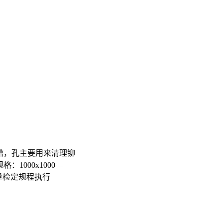
槽，孔主要用来清理铆
000x1000—
计量检定规程执行