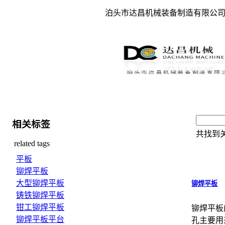
泊头市达昌机械装备制造有限公
相关标签
共找到
related tags
平板
铆焊平板
大型铆焊平板
铆焊平板
铸铁铆焊平板
钳工铆焊平板
铆焊平板
铆焊平板平台
孔主要用