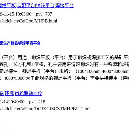
型槽平板
|
装配平台
|
铸铁平台
|
焊接平台
9-11-15 19:03:00 pv：737
w.btdclj.cn/CaiGou/MHPB.html
家生产铸铁铆焊平板平台
（平台）用途：铆焊平板（平台）用于铆焊或焊接工艺的基础平
圆孔、长方孔和T型槽，孔主要用来清理铆焊时有一些铁渣和焊
焊接件。铆焊平板（平台）规格：（100*100mm-4000*800
：4000*8000 大于此规格的铆焊平板（平台）需要拼接使用（
箱
|
环规
|
齿轮跳动检仪
1-1-8 9:40:00 pv：218
ww.btdclj.cn/CaiGou/DCJXCJSCZTMHPBPT.html