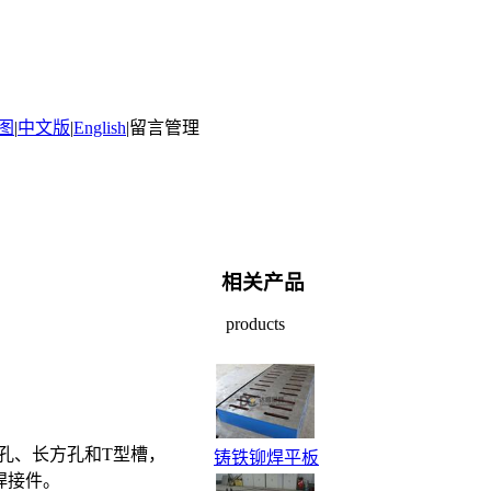
图
|
中文版
|
English
|
留言管理
相关产品
products
孔、长方孔和T型槽，
铸铁铆焊平板
焊接件。