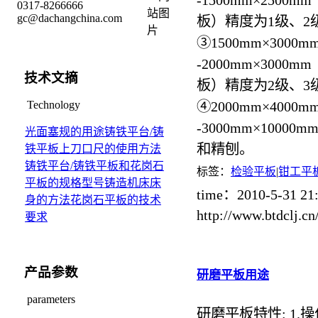
-1500mm×250
0317-8266666
gc@dachangchina.com
板）精度为1级、
③1500mm×3000mm--
-2000mm×300
技术文摘
板）精度为2级
④2000mm×4000mm--
Technology
-3000mm×10000
光面塞规的用途
铸铁平台/铸
和精刨。
铁平板上刀口尺的使用方法
铸铁平台/铸铁平板和花岗石
标签：
检验平板
|
钳工平
平板的规格型号
铸造机床床
time：2010-5-31 2
身的方法
花岗石平板的技术
http://www.btdclj.
要求
产品参数
研磨平板用途
parameters
研磨平板特性: 1