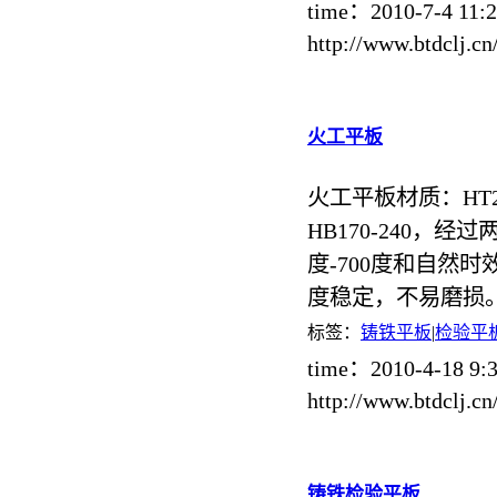
time：2010-7-4 11
http://www.btdclj
火工平板
火工平板材质：HT2
HB170-240，经
度-700度和自然时
度稳定，不易磨损
标签：
铸铁平板
|
检验平
time：2010-4-18 9
http://www.btdclj.c
铸铁检验平板