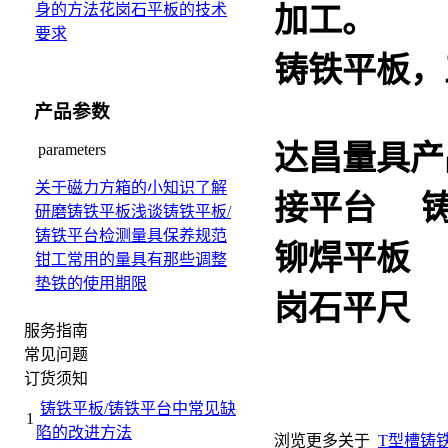
身的方法
花岗石平板的技术
加工。
要求
铸铁平板，工
产品参数
达昌量具产
parameters
关于磁力方箱的小知识
了解
接平台 
研磨铸铁平板
浅谈铸铁平板/
铸铁平台检测量具保养规范
铆焊平板
钳工常用的量具有那些
调整
垫铁的使用期限
岗石平尺
服务指南
常见问题
订货须知
铸铁平板/铸铁平台中常见缺
1
陷的改进方法
浏览更多关于
T型槽铸