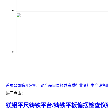
首页
公司简介
常见问题
产品目录
经营资质
行业资料
生产设备
热门点击：
镁铝平尺
铸铁平台/铸铁平板
偏摆检查仪