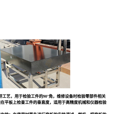
面采用刮研工艺，用于检验工件的90°角，维修设备时检验零部件相关
能在平板上检查工件的垂直度，适用于高精度机械和仪器检验