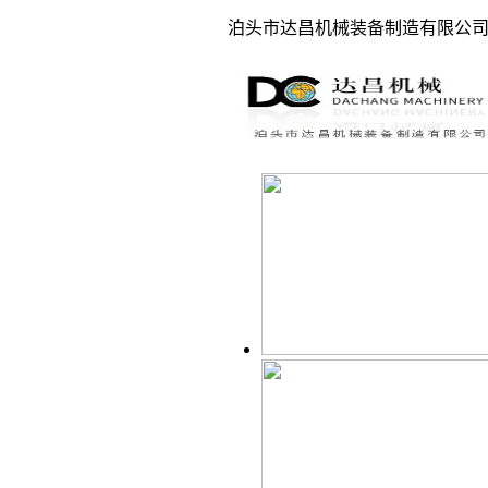
泊头市达昌机械装备制造有限公