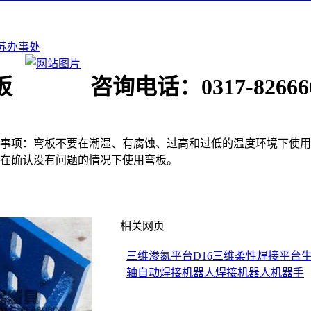
苏办事处
板
咨询电话：0317-82666
事项：弯板不要在潮湿、有腐蚀、过高和过低的温度环境下使用
在确认没有问题的情况下使用弯板。
相关网页
三维渗氮平台
D16三维柔性焊接平台
轴自动焊接机器人
焊接机器人机器手