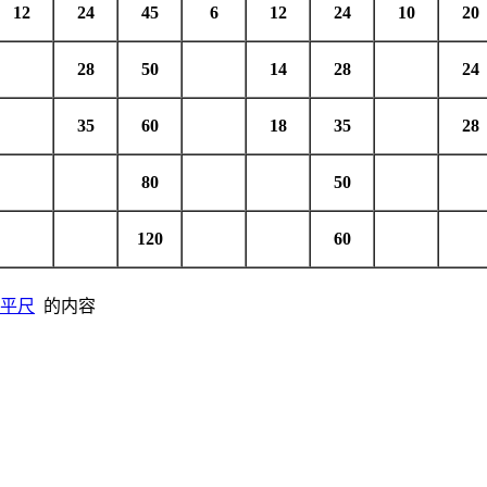
12
24
45
6
12
24
10
20
28
50
14
28
24
35
60
18
35
28
80
50
120
60
平尺
的内容