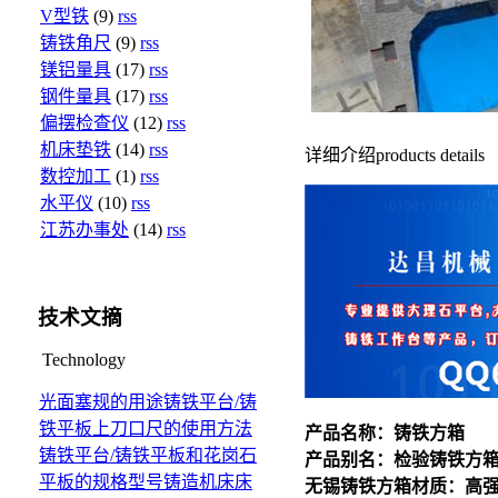
V型铁
(9)
rss
铸铁角尺
(9)
rss
镁铝量具
(17)
rss
钢件量具
(17)
rss
偏摆检查仪
(12)
rss
机床垫铁
(14)
rss
详细介绍
products details
数控加工
(1)
rss
水平仪
(10)
rss
江苏办事处
(14)
rss
技术文摘
Technology
光面塞规的用途
铸铁平台/铸
铁平板上刀口尺的使用方法
产品名称：铸铁方箱
铸铁平台/铸铁平板和花岗石
产品别名：检验铸铁方
平板的规格型号
铸造机床床
无锡铸铁方箱
材质：高强度