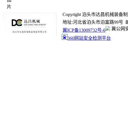
Copyright 泊头市达昌机械装备制造有限
地址:河北省泊头市泊富路99号 邮箱:ada
冀公网安备
冀ICP备13009732号-6
360网站安全检测平台