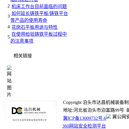
2
机床工作台目前面临的问题
如何延长铸铁平板/铸铁平台
3
等产品的使用寿命
4
花岗石平板用途与特性
在使用检验铸铁平板过程中
5
的注意事项
相关链接
Copyright 泊头市达昌机械装备制造有限
地址:河北省泊头市泊富路99号 邮箱:ada
冀公网安备
冀ICP备13009732号-6
360网站安全检测平台