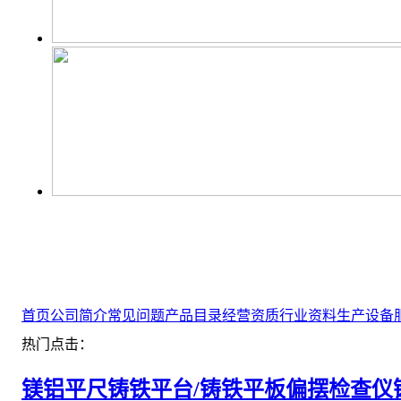
首页
公司简介
常见问题
产品目录
经营资质
行业资料
生产设备
热门点击：
镁铝平尺
铸铁平台/铸铁平板
偏摆检查仪