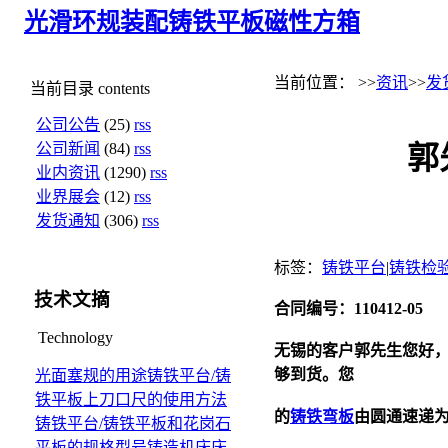
光滑环规
装配铸铁平板
磁性方箱
当前位置： >>
资讯
>>
发
当前目录
contents
公司公告
(25)
rss
公司新闻
(84)
rss
郭
业内资讯
(1290)
rss
业界展会
(12)
rss
发货通知
(306)
rss
标签：
铸铁平台
|
铸铁检
技术文摘
合同编号：110412-05
Technology
无锡的客户郭先生您好
够到货。您
光面塞规的用途
铸铁平台/铸
铁平板上刀口尺的使用方法
的
铸铁弯板
由圆通速递
铸铁平台/铸铁平板和花岗石
平板的规格型号
铸造机床床