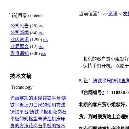
当前位置： >>
资讯
>>
发
当前目录
contents
公司公告
(25)
rss
公司新闻
(84)
rss
业内资讯
(1290)
rss
业界展会
(12)
rss
发货通知
(306)
rss
北京的客户贾小姐您好
保持手机开机，以便于
技术文摘
标签：
铸铁平尺
|
铸铁直
Technology
『合同编号』：110330-0
光面塞规的用途
铸铁平台/铸
北京的客户贾小姐您好
铁平板上刀口尺的使用方法
铸铁平台/铸铁平板和花岗石
货。到时候货站上会通
平板的规格型号
铸造机床床
身的方法
花岗石平板的技术
如有问题请拨打咨询热线：03