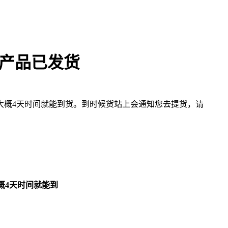
产品已发货
大概4天时间就能到货。到时候货站上会通知您去提货，请
概4天时间就能到