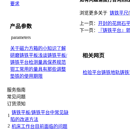
要求
浏览更多关于
铸铁平尺
|
上一页：
开封的花岗石
产品参数
下一页：
『铸铁平台』
parameters
关于磁力方箱的小知识
了解
相关网页
研磨铸铁平板
浅谈铸铁平板/
铸铁平台检测量具保养规范
钳工常用的量具有那些
调整
检验平台
铸铁地轨
铸铁
垫铁的使用期限
服务指南
常见问题
订货须知
铸铁平板/铸铁平台中常见缺
1
陷的改进方法
2
机床工作台目前面临的问题