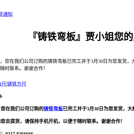
货通知
『铸铁弯板』贾小姐您的
，您在我们公司订购的铸铁弯板已完工并于3月30日为您发货，
随时联系。谢谢合作！
角尺
|
铸铁方尺
6
，您在我们公司订购的
铸铁
弯板
已完工并于3月30日为您发货，大
知您去提货，请保持手机开机，以便于随时联系。谢谢合作！
17-8266666。