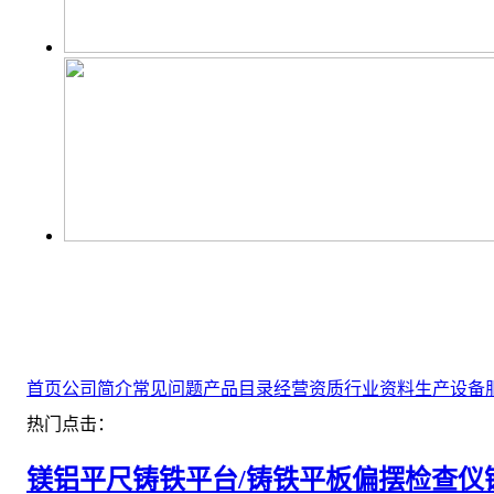
首页
公司简介
常见问题
产品目录
经营资质
行业资料
生产设备
热门点击：
镁铝平尺
铸铁平台/铸铁平板
偏摆检查仪