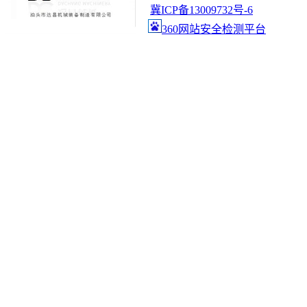
冀ICP备13009732号-6
360网站安全检测平台