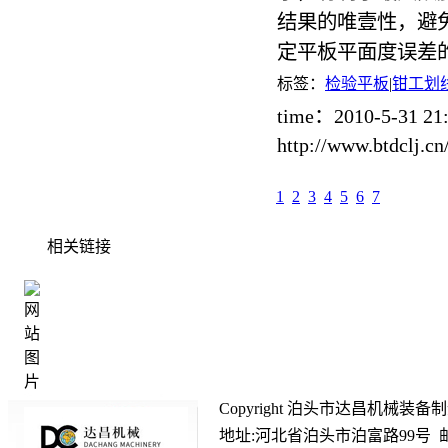
结果的唯壹性，避
定平板平面度误差
标签：
检验平板
|
钳工划
time：2010-5-31 2
http://www.btdclj.
1
2
3
4
5
6
7
相关链接
Copyright 泊头市达昌机械装备制造有限
地址:河北省泊头市泊富路99号 邮箱:gc@