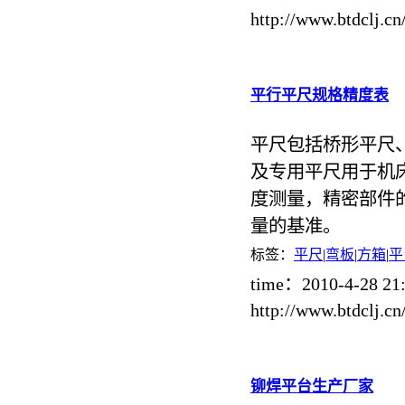
http://www.btdclj.
平行平尺规格精度表
平尺包括桥形平尺
及专用平尺用于机
度测量，精密部件
量的基准。
标签：
平尺
|
弯板
|
方箱
|
平
time：2010-4-28 2
http://www.btdclj.c
铆焊平台生产厂家