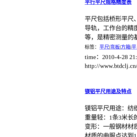
平行平尺规格精度表
平尺包括桥形平尺
导轨，工作台的精
等，是精密测量的
标签：
平尺
|
弯板
|
方箱
|
平
time：2010-4-28 2
http://www.btdclj.c
镁铝平尺用途及特点
镁铝平尺用途：纺
重量轻：1条3米长
变形：一般钢材材质的
材质的曲服点达到1