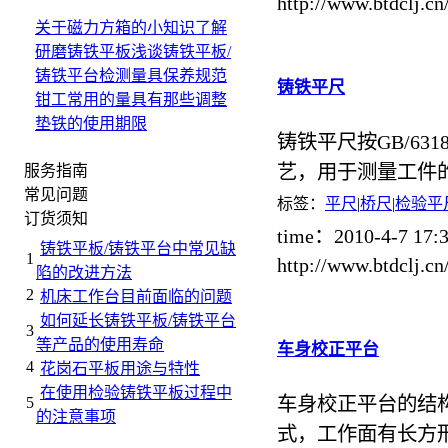
http://www.btdcl
关于磁力方箱的小知识
了解
研磨铸铁平板
浅谈铸铁平板/
铸铁平台检测量具保养规范
铸铁平尺
钳工常用的量具有那些
调整
垫铁的使用期限
铸铁平尺按GB/63
艺，用于测量工件的
服务指南
常见问题
标签：
平尺
|
桥尺
|
检验平
订货须知
time：2010-4-7 17
铸铁平板/铸铁平台中常见缺
1
http://www.btdclj.c
陷的改进方法
2
机床工作台目前面临的问题
如何延长铸铁平板/铸铁平台
3
等产品的使用寿命
车身校正平台
4
花岗石平板用途与特性
在使用检验铸铁平板过程中
车身校正平台的结构：
5
的注意事项
式，工作面有长方