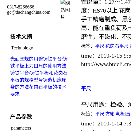
性磨量：1.27～1.
0317-8266666
度：HS70以上 
gc@dachangchina.com
手工精磨制成。黑
高，能在重负荷及
技术文摘
磨性，不磁化、不
标签：
平尺
|
花岗石平尺
|
Technology
time：2010-1-15 9
光面塞规的用途
铸铁平台/铸
http://www.btdclj.c
铁平板上刀口尺的使用方法
铸铁平台/铸铁平板和花岗石
平板的规格型号
铸造机床床
身的方法
花岗石平板的技术
平尺
要求
平尺用途：检验、
标签：
平尺
|
方箱
|
弯板
|
直
产品参数
time：2010-1-14 7
parameters