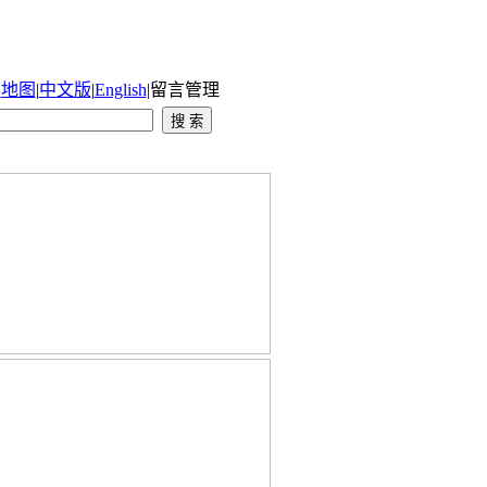
|
地图
|
中文版
|
English
|
留言管理