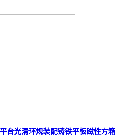
平台
光滑环规
装配铸铁平板
磁性方箱