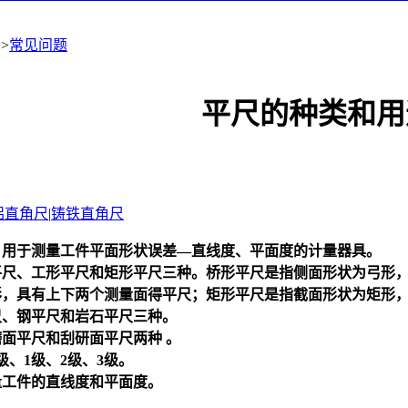
>>
常见问题
平尺的种类和用
铝直角尺
|
铸铁直角尺
，用于测量工件平面形状误差—直线度、平面度的计量器具。
平尺、工形平尺和矩形平尺三种。桥形平尺是指侧面形状为弓形
形，具有上下两个测量面得平尺；矩形平尺是指截面形状为矩形
尺、钢平尺和岩石平尺三种。
面平尺和刮研面平尺两种 。
级、1级、2级、3级。
量工件的直线度和平面度。