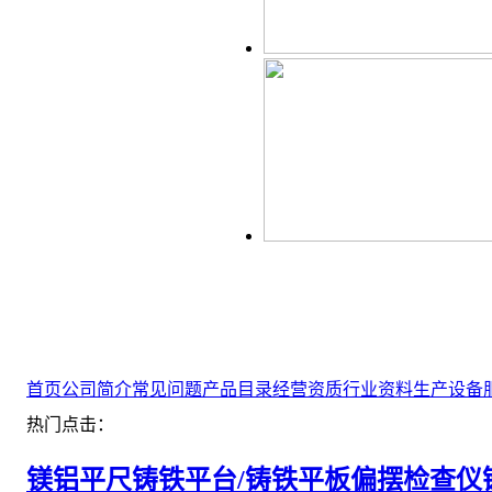
首页
公司简介
常见问题
产品目录
经营资质
行业资料
生产设备
热门点击：
镁铝平尺
铸铁平台/铸铁平板
偏摆检查仪