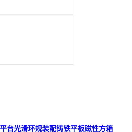
平台
光滑环规
装配铸铁平板
磁性方箱