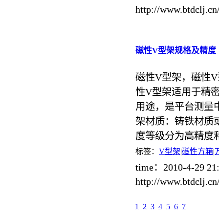
http://www.btdclj.c
磁性V型架规格及精度
磁性V型架，磁性V型座
性V型架适用于精
用途，是平台测量
架材质：铸铁材质
度等级分为高精度
标签：
V型架
|
磁性方箱
|
time：2010-4-29 2
http://www.btdclj.
1
2
3
4
5
6
7