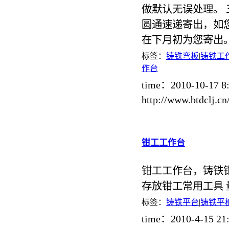
做默认无误处理。 
圆通速递寄出，如
在下月初为您寄出
标签：
铸铁弯板
|
铸铁工
作台
time：2010-10-17 
http://www.btdclj
钳工工作台
钳工工作台，铸铁
存放钳工常用工具 
标签：
铸铁平台
|
铸铁平
time：2010-4-15 2