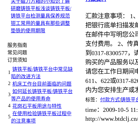
关于磁力方箱的小知识
了解
研磨铸铁平板
浅谈铸铁平板/
汇款注意事项： 1
铸铁平台检测量具保养规范
钳工常用的量具有那些
调整
把银行底单扫描发邮件到1
垫铁的使用期限
在邮件中写明您公
支付费用。 2、传
服务指南
到0317-83005
常见问题
订货须知
购买的产品服务以及
铸铁平板/铸铁平台中常见缺
请您在工作日期间电话通
1
陷的改进方法
611、622或0317
2
机床工作台目前面临的问题
内为您安排生产或
如何延长铸铁平板/铸铁平台
3
等产品的使用寿命
标签：
付款方式
|
铸铁平
4
花岗石平板用途与特性
time：2009-10-5 1
在使用检验铸铁平板过程中
5
http://www.btdclj
的注意事项