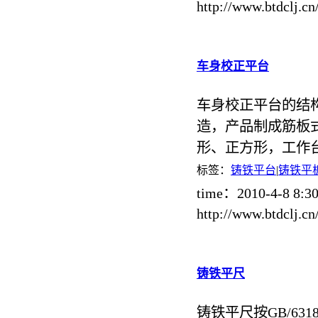
http://www.btdclj.
车身校正平台
车身校正平台的结构：按
造，产品制成筋板
形、正方形，工作
标签：
铸铁平台
|
铸铁平
time：2010-4-8 8:
http://www.btdclj.c
铸铁平尺
铸铁平尺按GB/631