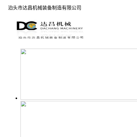
泊头市达昌机械装备制造有限公司