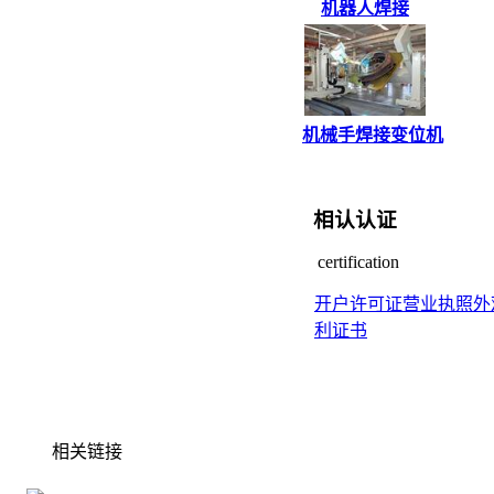
机器人焊接
机械手焊接变位机
相认认证
certification
开户许可证
营业执照
外
利证书
相关链接