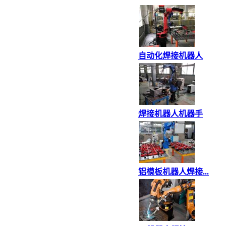
自动化焊接机器人
焊接机器人机器手
铝模板机器人焊接...