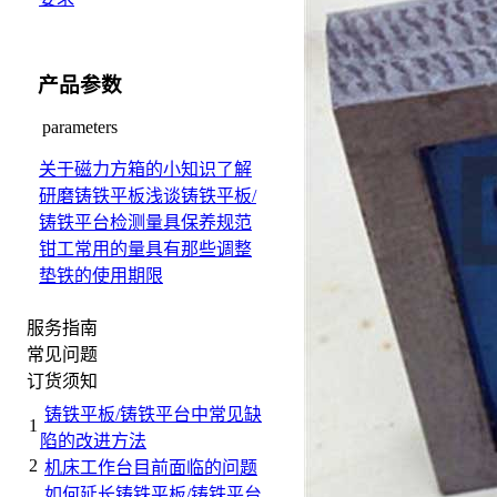
产品参数
parameters
关于磁力方箱的小知识
了解
研磨铸铁平板
浅谈铸铁平板/
铸铁平台检测量具保养规范
钳工常用的量具有那些
调整
垫铁的使用期限
服务指南
常见问题
订货须知
铸铁平板/铸铁平台中常见缺
1
陷的改进方法
2
机床工作台目前面临的问题
如何延长铸铁平板/铸铁平台