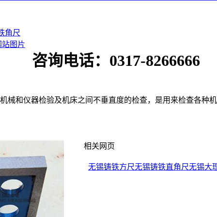
铁角尺
咨询电话：0317-8266666
机械和仪器检验及机床之间不垂直度的检查，是用来检查各种机
相关网页
无锡铸铁方尺
无锡铸铁直角尺
无锡大