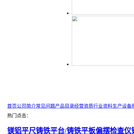
首页
公司简介
常见问题
产品目录
经营资质
行业资料
生产设备
热门点击：
镁铝平尺
铸铁平台/铸铁平板
偏摆检查仪