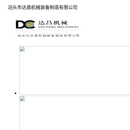
泊头市达昌机械装备制造有限公司