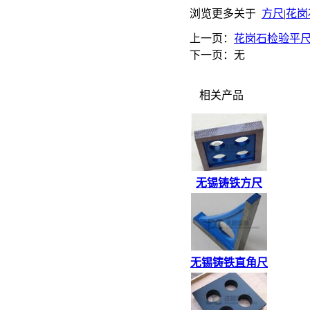
浏览更多关于
方尺
|
花岗
上一页：
花岗石检验平
下一页：无
相关产品
无锡铸铁方尺
无锡铸铁直角尺