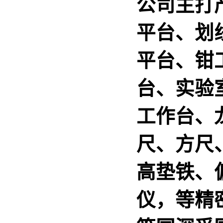
公司主打
平台、划
平台、钳
台、实验
工作台、
尺、方尺
高垫铁、
仪，等精