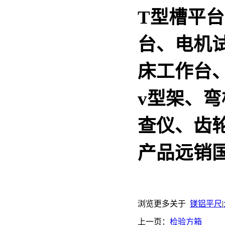
T型槽平
台、电机
床工作台
v型架、
查仪、齿
产品远销
浏览更多关于
镁铝平尺
|
上一页：
检验方箱