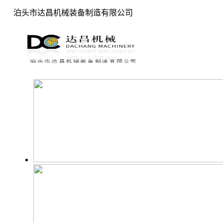
泊头市达昌机械装备制造有限公司