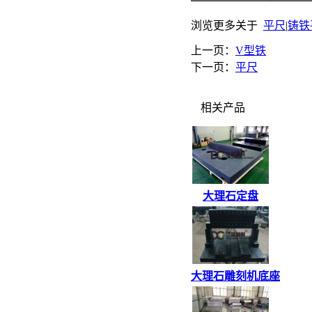
浏览更多关于
平尺
|
铸铁
上一页：
V型铁
下一页：
平尺
相关产品
大理石定盘
大理石雕刻机底座