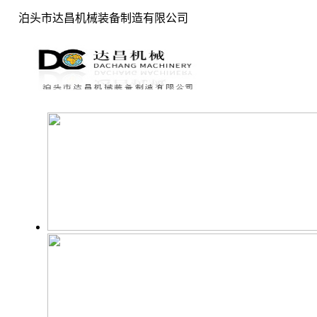
泊头市达昌机械装备制造有限公司