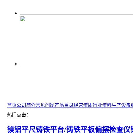
首页
公司简介
常见问题
产品目录
经营资质
行业资料
生产设备
热门点击：
镁铝平尺
铸铁平台/铸铁平板
偏摆检查仪