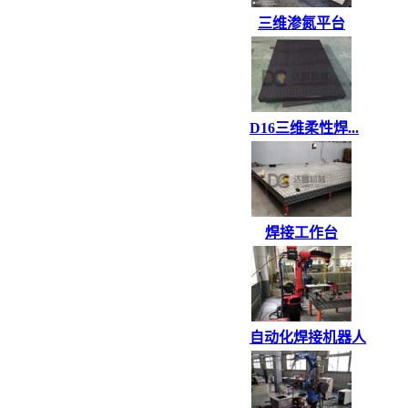
三维渗氮平台
D16三维柔性焊...
焊接工作台
自动化焊接机器人