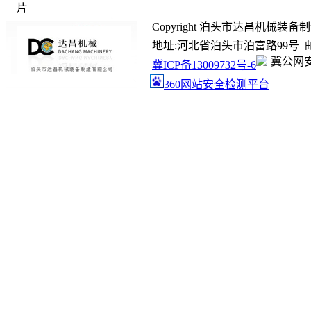
Copyright 泊头市达昌机械装备制造有限
地址:河北省泊头市泊富路99号 邮箱:ada
冀公网安备
冀ICP备13009732号-6
360网站安全检测平台