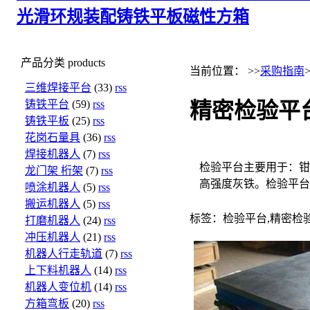
光滑环规
装配铸铁平板
磁性方箱
产品分类
products
当前位置： >>
采购指南
三维焊接平台
(33)
rss
铸铁平台
(59)
rss
精密检验平
铸铁平板
(25)
rss
花岗石量具
(36)
rss
焊接机器人
(7)
rss
检验平台主要用于：钳工
龙门架 桁架
(7)
rss
高强度灰铁。检验平台
喷涂机器人
(5)
rss
搬运机器人
(5)
rss
标签：检验平台,精密检
打磨机器人
(24)
rss
冲压机器人
(21)
rss
机器人行走轨道
(7)
rss
上下料机器人
(14)
rss
机器人变位机
(14)
rss
方箱弯板
(20)
rss