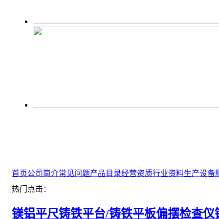
首页
公司简介
常见问题
产品目录
经营资质
行业资料
生产设备
热门点击：
镁铝平尺
铸铁平台/铸铁平板
偏摆检查仪