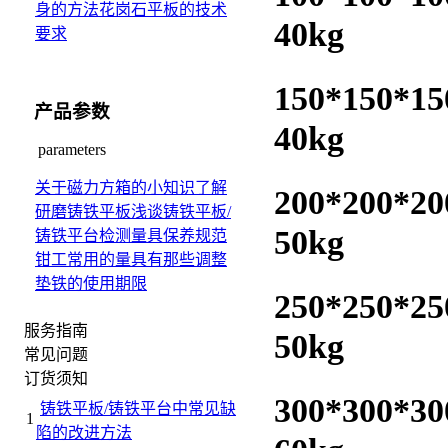
身的方法
花岗石平板的技术
40kg
要求
150*15
产品参数
40kg
parameters
关于磁力方箱的小知识
了解
200*20
研磨铸铁平板
浅谈铸铁平板/
50kg
铸铁平台检测量具保养规范
钳工常用的量具有那些
调整
垫铁的使用期限
250*25
服务指南
50kg
常见问题
订货须知
300*30
铸铁平板/铸铁平台中常见缺
1
陷的改进方法