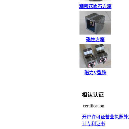
精密花岗石方箱
磁性方箱
磁力V型铁
相认认证
certification
开户许可证
营业执照
外
计专利证书