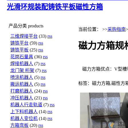
光滑环规
装配铸铁平板
磁性方箱
产品分类
products
当前位置： >>
采购指南
三维焊接平台
(33)
rss
铸铁平台
(59)
rss
磁力方箱规
铸铁平板
(25)
rss
花岗石量具
(36)
rss
焊接机器人
(7)
rss
磁力方箱优点：V型槽
龙门架 桁架
(7)
rss
喷涂机器人
(5)
rss
标签：磁力方箱,磁性方
搬运机器人
(5)
rss
打磨机器人
(24)
rss
冲压机器人
(21)
rss
机器人行走轨道
(7)
rss
上下料机器人
(14)
rss
机器人变位机
(14)
rss
方箱弯板
(20)
rss