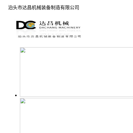
泊头市达昌机械装备制造有限公司