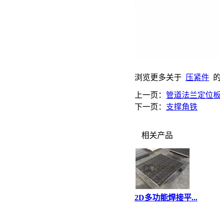
浏览更多关于
压紧件
上一页：
管道法兰定位
下一页：
支撑角铁
相关产品
2D多功能焊接平...