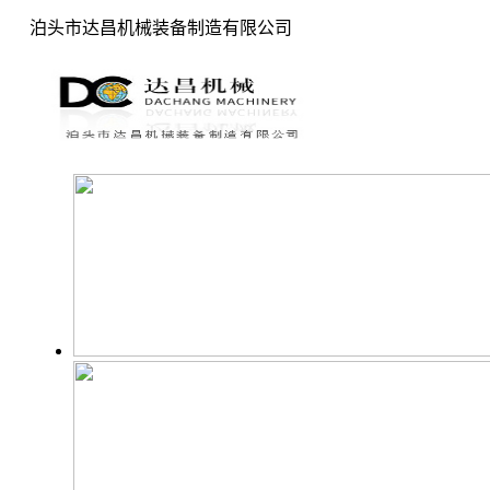
泊头市达昌机械装备制造有限公司