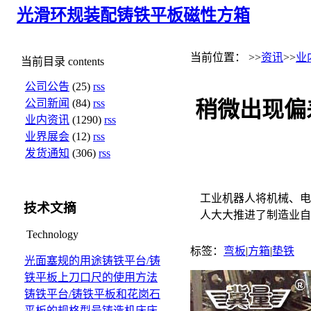
光滑环规
装配铸铁平板
磁性方箱
当前位置： >>
资讯
>>
业
当前目录
contents
公司公告
(25)
rss
公司新闻
(84)
rss
稍微出现偏
业内资讯
(1290)
rss
业界展会
(12)
rss
发货通知
(306)
rss
工业机器人将机械、电
技术文摘
人大大推进了制造业自
Technology
标签：
弯板
|
方箱
|
垫铁
光面塞规的用途
铸铁平台/铸
铁平板上刀口尺的使用方法
铸铁平台/铸铁平板和花岗石
平板的规格型号
铸造机床床