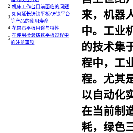
2
机床工作台目前面临的问题
来，机器
如何延长铸铁平板/铸铁平台
3
等产品的使用寿命
4
中。工业
花岗石平板用途与特性
在使用检验铸铁平板过程中
5
的注意事项
的技术集
程中，工
程。尤其
以自动化
在当前制
耗，绿色