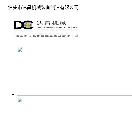
泊头市达昌机械装备制造有限公司