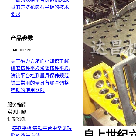
身的方法
花岗石平板的技术
要求
产品参数
parameters
关于磁力方箱的小知识
了解
研磨铸铁平板
浅谈铸铁平板/
铸铁平台检测量具保养规范
钳工常用的量具有那些
调整
垫铁的使用期限
服务指南
常见问题
订货须知
铸铁平板/铸铁平台中常见缺
1
自上世纪
陷的改进方法