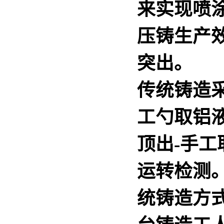
来实现喷
压铸生产
突出。
传统铸造采
工勺取铝液
顶出-手工
运
转
检测
统铸造方