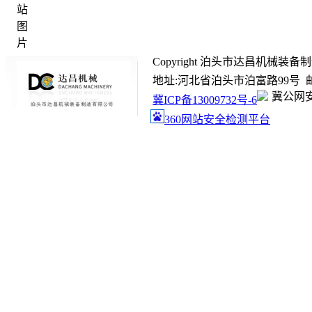
Copyright 泊头市达昌机械装备制造有限
地址:河北省泊头市泊富路99号 邮箱:ada
冀公网安备
冀ICP备13009732号-6
360网站安全检测平台