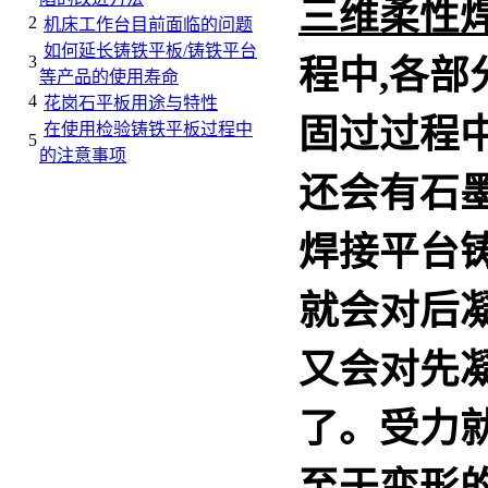
三维柔性
2
机床工作台目前面临的问题
如何延长铸铁平板/铸铁平台
3
程中,各
等产品的使用寿命
4
花岗石平板用途与特性
固过过程中
在使用检验铸铁平板过程中
5
的注意事项
还会有石
焊接平台
就会对后
又会对先
了。受力
至于变形的