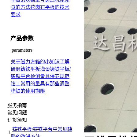
身的方法
花岗石平板的技术
要求
产品参数
parameters
关于磁力方箱的小知识
了解
研磨铸铁平板
浅谈铸铁平板/
铸铁平台检测量具保养规范
钳工常用的量具有那些
调整
垫铁的使用期限
服务指南
常见问题
订货须知
铸铁平板/铸铁平台中常见缺
1
陷的改进方法