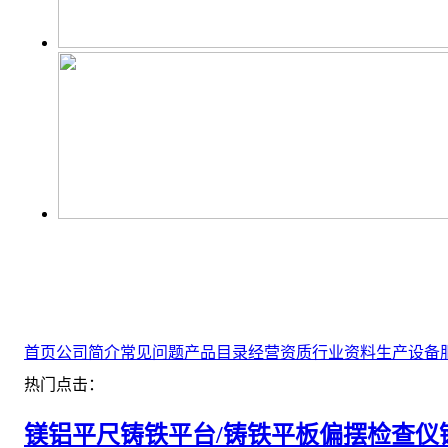
首页
公司简介
常见问题
产品目录
经营资质
行业资料
生产设备
热门点击：
镁铝平尺
铸铁平台/铸铁平板
偏摆检查仪