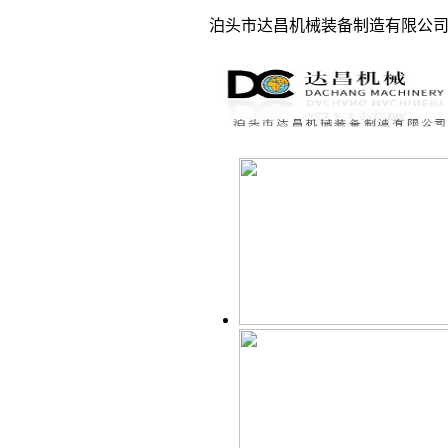
泊头市达昌机械装备制造有限公