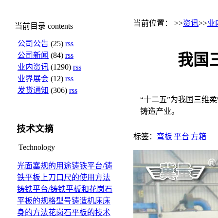
当前位置： >>
资讯
>>
业
当前目录
contents
公司公告
(25)
rss
公司新闻
(84)
rss
我国
业内资讯
(1290)
rss
业界展会
(12)
rss
发货通知
(306)
rss
“十二五”为我国三维
铸造产业。
技术文摘
标签：
弯板
|
平台
|
方箱
Technology
光面塞规的用途
铸铁平台/铸
铁平板上刀口尺的使用方法
铸铁平台/铸铁平板和花岗石
平板的规格型号
铸造机床床
身的方法
花岗石平板的技术