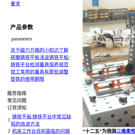
要求
产品参数
parameters
关于磁力方箱的小知识
了解
研磨铸铁平板
浅谈铸铁平板/
铸铁平台检测量具保养规范
钳工常用的量具有那些
调整
垫铁的使用期限
服务指南
常见问题
订货须知
铸铁平板/铸铁平台中常见缺
1
陷的改进方法
2
机床工作台目前面临的问题
“十二五”为我国
三维柔