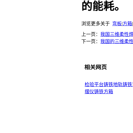
的能耗。
浏览更多关于
弯板
|
方箱
|
上一页：
我国三维柔性
下一页：
我国的三维柔
相关网页
检验平台
铸铁地轨
铸铁
摆仪
铸铁方箱