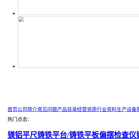
首页
公司简介
常见问题
产品目录
经营资质
行业资料
生产设备
热门点击：
镁铝平尺
铸铁平台/铸铁平板
偏摆检查仪