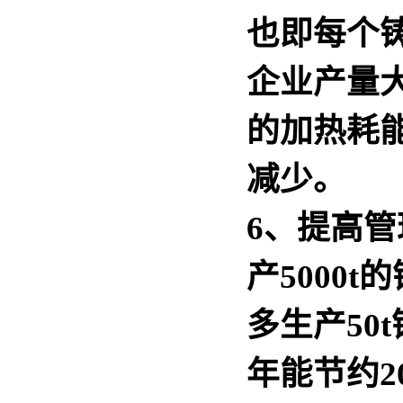
也即每个铸
企业产量
的加热耗
减少。
6、提高
产5000
多生产50
年能节约2